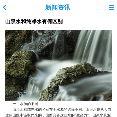
新闻资讯
山泉水和纯净水有何区别
一、水源的不同
山泉水和纯净水的区别在于水源的选择不同。山泉水是从大自
然的山区中汲取而来的，因而具备这些水的“生命力”。山泉水从源